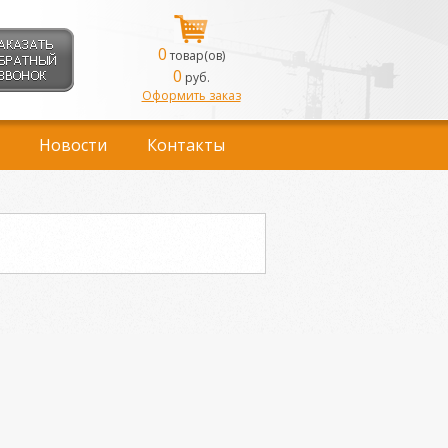
0
товар(ов)
0
руб.
Оформить заказ
Новости
Контакты