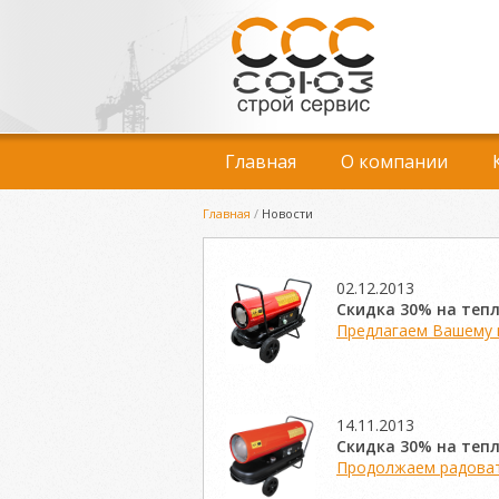
Главная
О компании
Главная
/
Новости
02.12.2013
Скидка 30% на тепл
Предлагаем Вашему в
14.11.2013
Скидка 30% на тепл
Продолжаем радовать