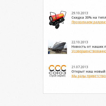
29.10.2013
Скидка 30% на тепл
Продолжаем радовать
22.10.2013
Новость от наших 
Усовершенствованно
21.07.2013
Открыт наш новый
Мы рады приветствов