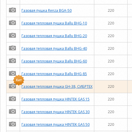
Газовая пушка Renza BGA-50
220
Газовая тепловая пушка Ballu BHG-10
220
Газовая тепловая пушка Ballu BHG-20
220
Газовая тепловая пушка Ballu BHG-40
220
Газовая тепловая пушка Ballu BHG-60
220
Газовая тепловая пушка Ballu BHG-85
220
Газовая тепловая пушка GH-38, СИБРТЕХ
220
Газовая тепловая пушка HINTEK GAS 15
220
Газовая тепловая пушка HINTEK GAS 30
220
Газовая тепловая пушка HINTEK GAS 50
220