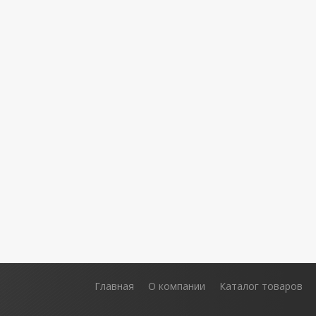
Главная
О компании
Каталог товаров